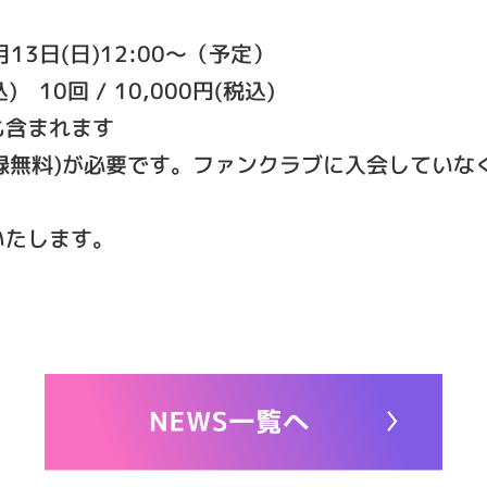
月13日(日)12:00〜（予定）
込) 10回 / 10,000円(税込)
も含まれます
D(登録無料)が必要です。ファンクラブに入会してい
いたします。