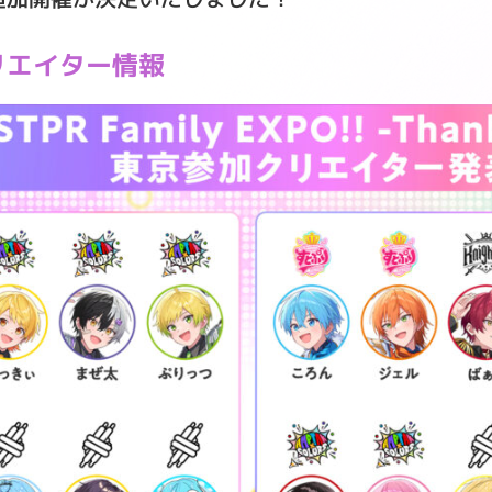
リエイター情報