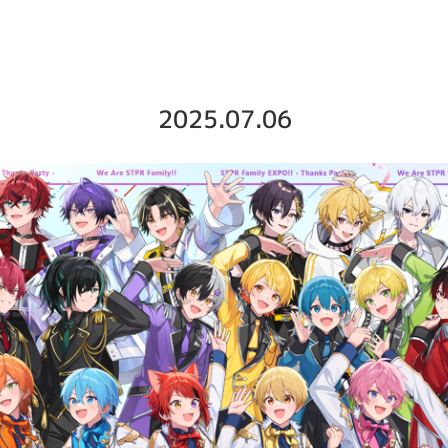
2025.07.06