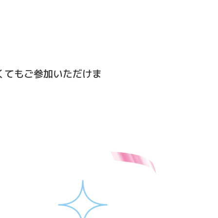
なくてもご参加いただけま