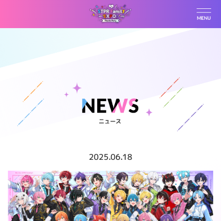
2025.06.18